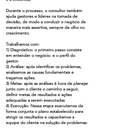
Durante o processo, o consultor também
ajuda gestores e líderes na tomada de
decisão, de modo a conduzir o negócio de
maneira mais assertiva, sempre de olho no
crescimento.
Trabalhamos com:
1) Diagnóstico: o primeiro passo consiste
em entender o negócio. e o perfil do
gestor.
2) Análise: após identificar os problemas,
analisamos as causas fundamentais e
traçamos ações.
3) Metas: após as análises é hora de planejar
junto com o cliente o caminho a seguir,
definir metas de resultados e ações
adequadas a serem executadas
4) Execução: Nessa etapa executamos de
forma conjunta o plano estabelecido para
atingir os resultados e capacitamos a
equipe do cliente na solução de problemas.