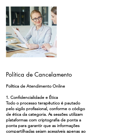
Política de Cancelamento
Política de Atendimento Online
1. Confidencialidade e Ética
Todo o processo terapêutico é pautado
pelo sigilo profissional, conforme o código
de ética da categoria. As sessões utilizam
plataformas com criptografia de ponta a
ponta para garantir que as informações
compartilhadas sejam acessíveis apenas ao