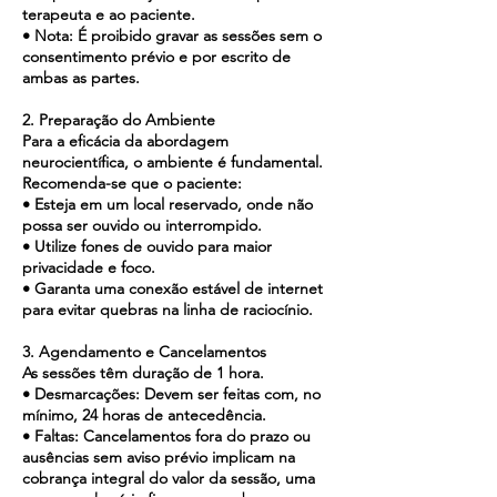
terapeuta e ao paciente.
• Nota: É proibido gravar as sessões sem o
consentimento prévio e por escrito de
ambas as partes.
2. Preparação do Ambiente
Para a eficácia da abordagem
neurocientífica, o ambiente é fundamental.
Recomenda-se que o paciente:
• Esteja em um local reservado, onde não
possa ser ouvido ou interrompido.
• Utilize fones de ouvido para maior
privacidade e foco.
• Garanta uma conexão estável de internet
para evitar quebras na linha de raciocínio.
3. Agendamento e Cancelamentos
As sessões têm duração de 1 hora.
• Desmarcações: Devem ser feitas com, no
mínimo, 24 horas de antecedência.
• Faltas: Cancelamentos fora do prazo ou
ausências sem aviso prévio implicam na
cobrança integral do valor da sessão, uma