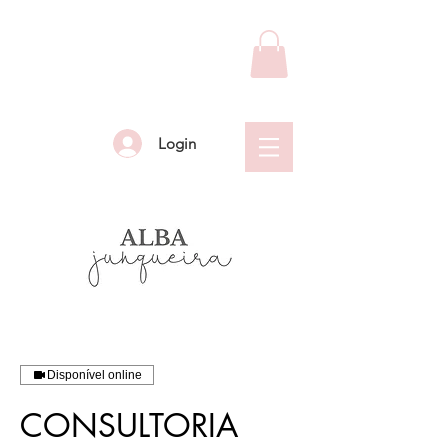
Login
Disponível online
CONSULTORIA