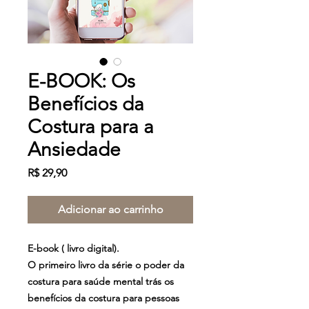
E-BOOK: Os
Benefícios da
Costura para a
Ansiedade
Preço
R$ 29,90
Adicionar ao carrinho
E-book ( livro digital).
O primeiro livro da série o poder da
costura para saúde mental trás os
benefícios da costura para pessoas