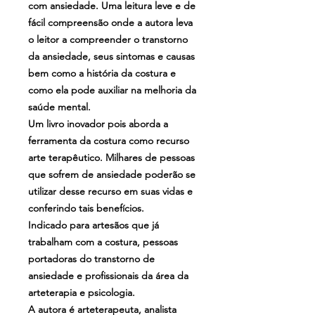
com ansiedade. Uma leitura leve e de
fácil compreensão onde a autora leva
o leitor a compreender o transtorno
da ansiedade, seus sintomas e causas
bem como a história da costura e
como ela pode auxiliar na melhoria da
saúde mental.
Um livro inovador pois aborda a
ferramenta da costura como recurso
arte terapêutico. Milhares de pessoas
que sofrem de ansiedade poderão se
utilizar desse recurso em suas vidas e
conferindo tais benefícios.
Indicado para artesãos que já
trabalham com a costura, pessoas
portadoras do transtorno de
ansiedade e profissionais da área da
arteterapia e psicologia.
A autora é arteterapeuta, analista