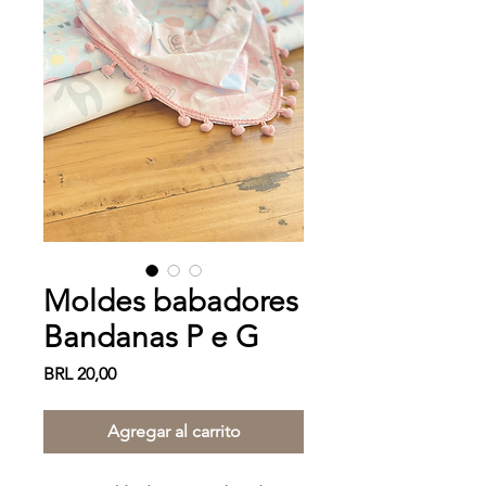
Moldes babadores
Bandanas P e G
Precio
BRL 20,00
Agregar al carrito