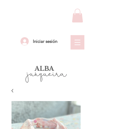
Iniciar sesión