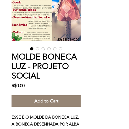
MOLDE BONECA
LUZ - PROJETO
SOCIAL
Price
R$0.00
Add to Cart
ESSE É O MOLDE DA BONECA LUZ,
A BONECA DESENHADA POR ALBA