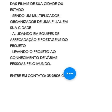
DAS FILIAIS DE SUA CIDADE OU
ESTADO
- SENDO UM MULTIPLICADOR-
ORGANIZADOR DE UMA FILIAL EM
SUA CIDADE
- AJUDANDO EM EQUIPES DE
ARRECADAÇÃO E POSTAGENS DO
PROJETO
- LEVANDO O PROJETO AO
CONHECIMENTO DE VÁRIAS
PESSOAS PELO MUNDO.
ENTRE EM CONTATO: 35 98808-0200
Deixe seu e-mail e receba
novidades!