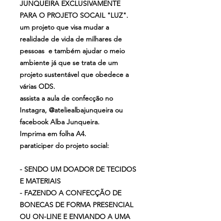
JUNQUEIRA EXCLUSIVAMENTE
PARA O PROJETO SOCAIL "LUZ".
um projeto que visa mudar a
realidade de vida de milhares de
pessoas e também ajudar o meio
ambiente já que se trata de um
projeto sustentável que obedece a
várias ODS.
assista a aula de confecção no
Instagra, @ateliealbajunqueira ou
facebook Alba Junqueira.
Imprima em folha A4.
paraticiper do projeto social:
- SENDO UM DOADOR DE TECIDOS
E MATERIAIS
- FAZENDO A CONFECÇÃO DE
BONECAS DE FORMA PRESENCIAL
OU ON-LINE E ENVIANDO A UMA