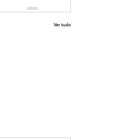
Ver tudo