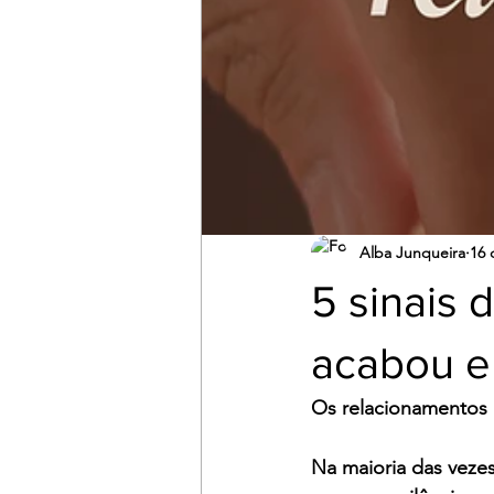
Alba Junqueira
16 
5 sinais 
acabou e
Os relacionamentos 
Na maioria das vezes