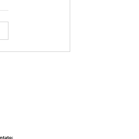
ntato: