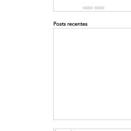
Posts recentes
BURNOUT