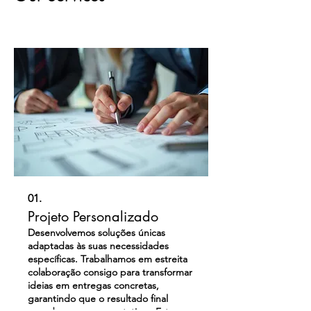
01.
Projeto Personalizado
Desenvolvemos soluções únicas
adaptadas às suas necessidades
específicas. Trabalhamos em estreita
colaboração consigo para transformar
ideias em entregas concretas,
garantindo que o resultado final