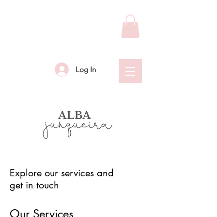
Log In
Explore our services and
get in touch
Our Services