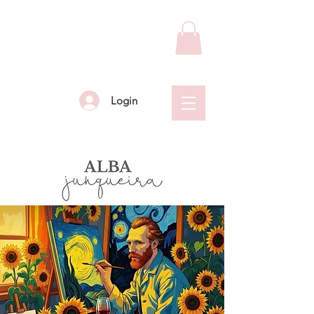
Login