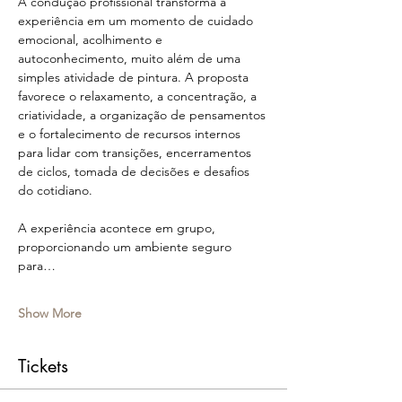
A condução profissional transforma a 
experiência em um momento de cuidado 
emocional, acolhimento e 
autoconhecimento, muito além de uma 
simples atividade de pintura. A proposta 
favorece o relaxamento, a concentração, a 
criatividade, a organização de pensamentos 
e o fortalecimento de recursos internos 
para lidar com transições, encerramentos 
de ciclos, tomada de decisões e desafios 
do cotidiano.
A experiência acontece em grupo, 
proporcionando um ambiente seguro 
para…
Show More
Tickets