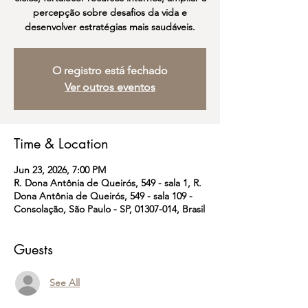
percepção sobre desafios da vida e
desenvolver estratégias mais saudáveis.
O registro está fechado
Ver outros eventos
Time & Location
Jun 23, 2026, 7:00 PM
R. Dona Antônia de Queirós, 549 - sala 1, R.
Dona Antônia de Queirós, 549 - sala 109 -
Consolação, São Paulo - SP, 01307-014, Brasil
Guests
See All