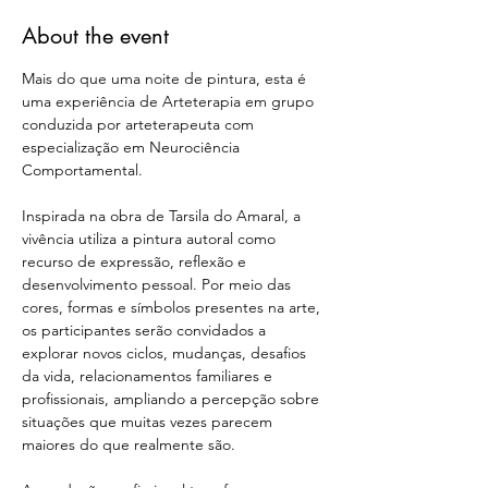
About the event
Mais do que uma noite de pintura, esta é 
uma experiência de Arteterapia em grupo 
conduzida por arteterapeuta com 
especialização em Neurociência 
Comportamental.
Inspirada na obra de Tarsila do Amaral, a 
vivência utiliza a pintura autoral como 
recurso de expressão, reflexão e 
desenvolvimento pessoal. Por meio das 
cores, formas e símbolos presentes na arte, 
os participantes serão convidados a 
explorar novos ciclos, mudanças, desafios 
da vida, relacionamentos familiares e 
profissionais, ampliando a percepção sobre 
situações que muitas vezes parecem 
maiores do que realmente são.