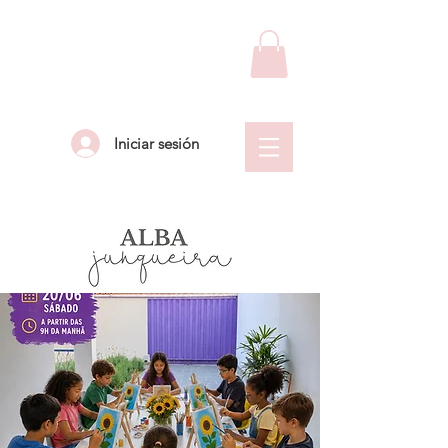
Iniciar sesión