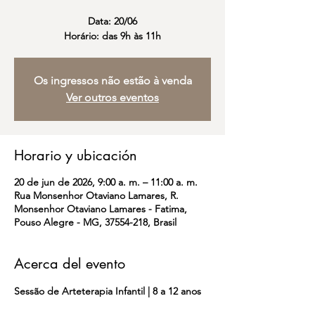
Data: 20/06
Horário: das 9h às 11h
Os ingressos não estão à venda
Ver outros eventos
Horario y ubicación
20 de jun de 2026, 9:00 a. m. – 11:00 a. m.
Rua Monsenhor Otaviano Lamares, R.
Monsenhor Otaviano Lamares - Fatima,
Pouso Alegre - MG, 37554-218, Brasil
Acerca del evento
Sessão de Arteterapia Infantil | 8 a 12 anos