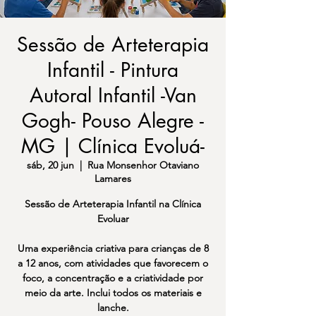
Sessão de Arteterapia
Infantil - Pintura
Autoral Infantil -Van
Gogh- Pouso Alegre -
MG | Clínica Evoluá-
sáb, 20 jun
  |  
Rua Monsenhor Otaviano
Lamares
Sessão de Arteterapia Infantil na Clínica
Evoluar
Uma experiência criativa para crianças de 8
a 12 anos, com atividades que favorecem o
foco, a concentração e a criatividade por
meio da arte. Inclui todos os materiais e
lanche.