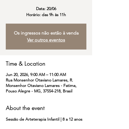
Data: 20/06
Horário: das 9h às 11h
Os ingressos não estão à venda
Ver outros eventos
Time & Location
Jun 20, 2026, 9:00 AM – 11:00 AM
Rua Monsenhor Otaviano Lamares, R.
Monsenhor Otaviano Lamares - Fatima,
Pouso Alegre - MG, 37554-218, Brasil
About the event
Sessão de Arteterapia Infantil | 8 a 12 anos