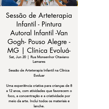
Sessão de Arteterapia
Infantil - Pintura
Autoral Infantil -Van
Gogh- Pouso Alegre -
MG | Clínica Evoluá-
Sat, Jun 20
  |  
Rua Monsenhor Otaviano
Lamares
Sessão de Arteterapia Infantil na Clínica
Evoluar
Uma experiência criativa para crianças de 8
a 12 anos, com atividades que favorecem o
foco, a concentração e a criatividade por
meio da arte. Inclui todos os materiais e
lanche.