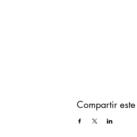
Compartir este