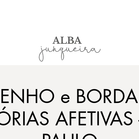
SENHO e BORDA
RIAS AFETIVAS 