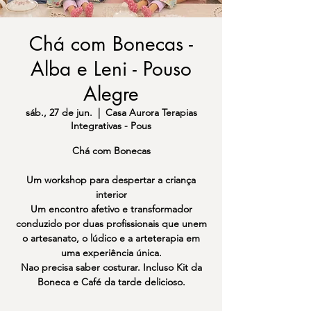
Chá com Bonecas -
Alba e Leni - Pouso
Alegre
sáb., 27 de jun.
  |  
Casa Aurora Terapias
Integrativas - Pous
Chá com Bonecas
Um workshop para despertar a criança
interior
Um encontro afetivo e transformador
conduzido por duas profissionais que unem
o artesanato, o lúdico e a arteterapia em
uma experiência única.
Nao precisa saber costurar. Incluso Kit da
Boneca e Café da tarde delicioso.