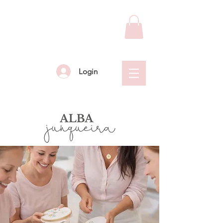
Login