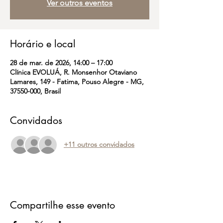
Ver outros eventos
Horário e local
28 de mar. de 2026, 14:00 – 17:00
Clínica EVOLUÁ, R. Monsenhor Otaviano
Lamares, 149 - Fatima, Pouso Alegre - MG,
37550-000, Brasil
Convidados
+11 outros convidados
Compartilhe esse evento