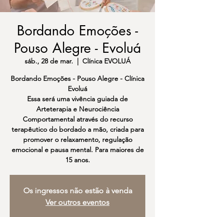
Bordando Emoções -
Pouso Alegre - Evoluá
sáb., 28 de mar.
  |  
Clínica EVOLUÁ
Bordando Emoções - Pouso Alegre - Clínica
Evoluá
Essa será uma vivência guiada de
Arteterapia e Neurociência
Comportamental através do recurso
terapêutico do bordado a mão, criada para
promover o relaxamento, regulação
emocional e pausa mental. Para maiores de
Os ingressos não estão à venda
Ver outros eventos