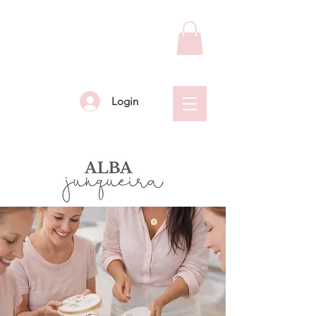
Login