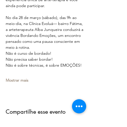
ainda pode participar.
No dia 28 de março (sábado), das 9h ao 
meio-dia, na Clínica Evoluá— bairro Fátima, 
a arteterapeuta Alba Junqueira conduzirá a 
vivência Bordando Emoções, um encontro 
pensado como uma pausa consciente em 
meio à rotina.
Não é curso de bordado!
Não precisa saber bordar!
Não é sobre técnicas, é sobre EMOÇÕES!
Mostrar mais
Compartilhe esse evento