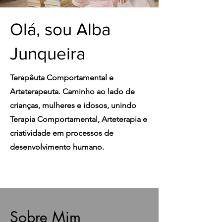
Olá, sou Alba
Junqueira
Terapêuta Comportamental e
Arteterapeuta. Caminho ao lado de
crianças, mulheres e idosos, unindo
Terapia Comportamental, Arteterapia e
criatividade em processos de
desenvolvimento humano.
Sobre Mim